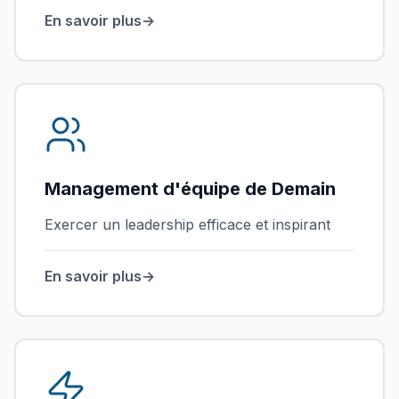
En savoir plus
→
Management d'équipe de Demain
Exercer un leadership efficace et inspirant
En savoir plus
→