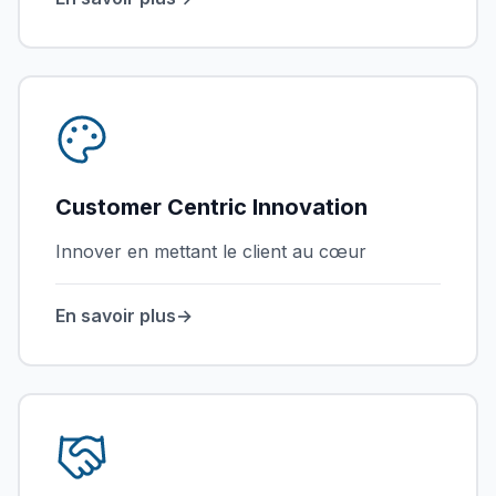
Customer Centric Innovation
Innover en mettant le client au cœur
En savoir plus
→