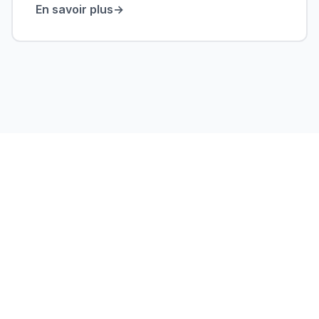
En savoir plus
→