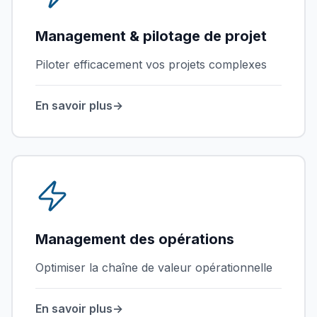
Management & pilotage de projet
Piloter efficacement vos projets complexes
En savoir plus
→
Management des opérations
Optimiser la chaîne de valeur opérationnelle
En savoir plus
→