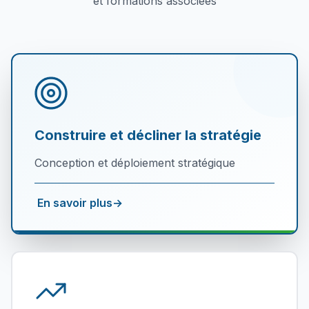
et formations associées
Nous contacter
Construire et décliner la stratégie
Conception et déploiement stratégique
En savoir plus
→