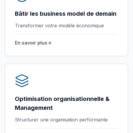
Bâtir les business model de demain
Transformer votre modèle économique
En savoir plus
→
Optimisation organisationnelle &
Management
Structurer une organisation performante