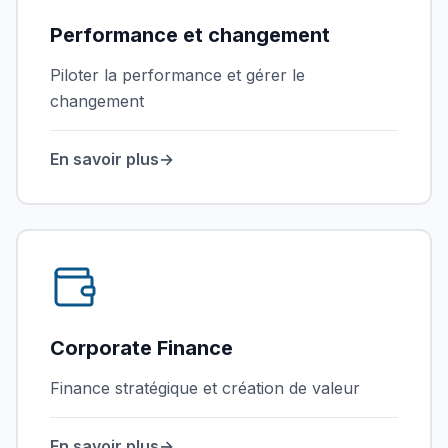
Performance et changement
Piloter la performance et gérer le
changement
En savoir plus
→
Corporate Finance
Finance stratégique et création de valeur
En savoir plus
→