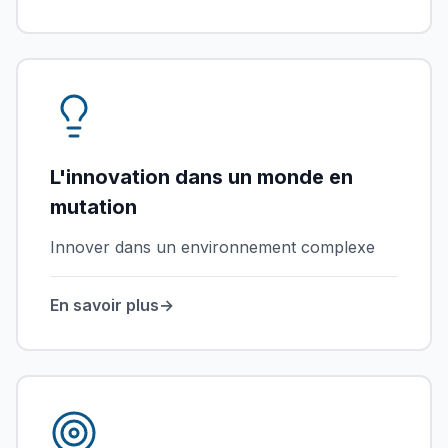
L'innovation dans un monde en
mutation
Innover dans un environnement complexe
En savoir plus
→