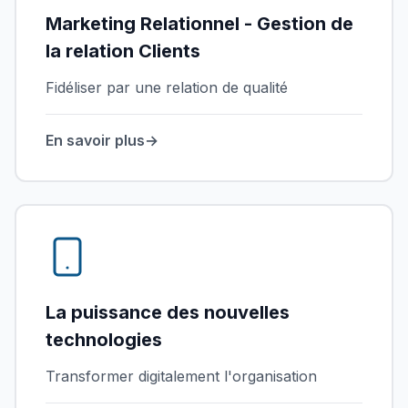
Marketing Relationnel - Gestion de
la relation Clients
Fidéliser par une relation de qualité
En savoir plus
→
La puissance des nouvelles
technologies
Transformer digitalement l'organisation